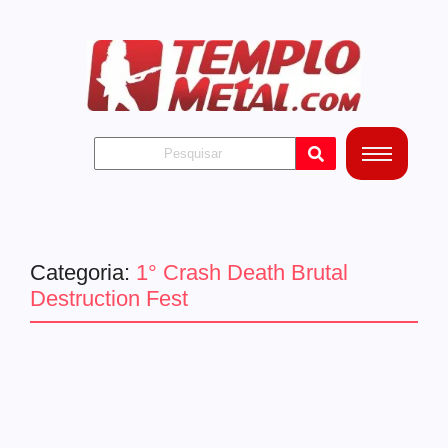
Categoria:
1° Crash Death Brutal
Destruction Fest