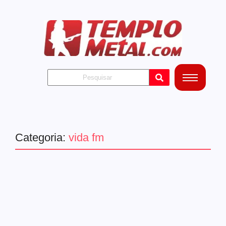
Categoria:
vida fm