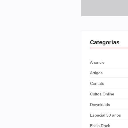
Categorias
Anuncie
Artigos
Contato
Cultos Online
Downloads
Especial 50 anos
Estilo Rock