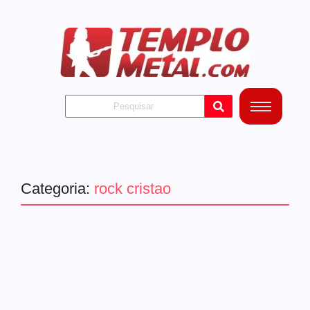
Categoria:
rock cristao