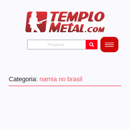
Categoria:
narnia no brasil