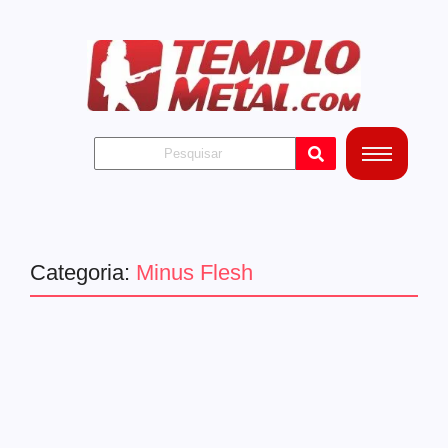
Categoria:
Minus Flesh