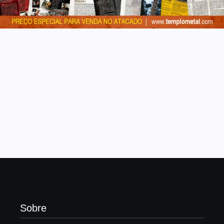
Sobre