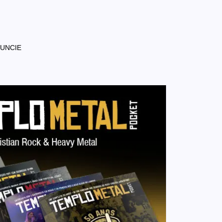
NUNCIE