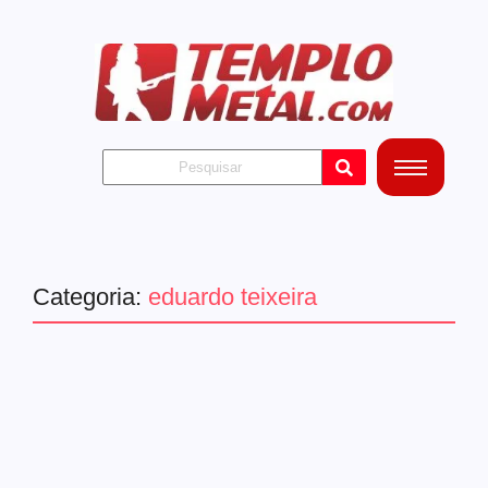
Categoria:
eduardo teixeira