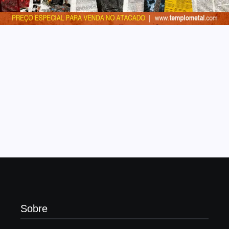
Sobre