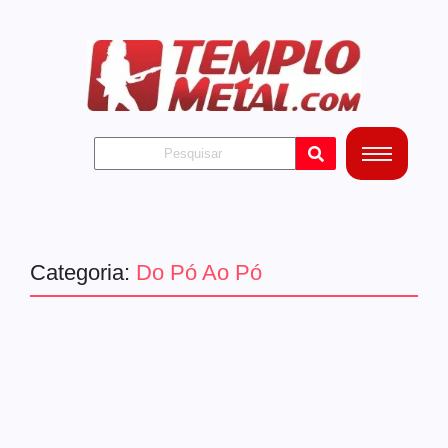
Categoria:
Do Pó Ao Pó