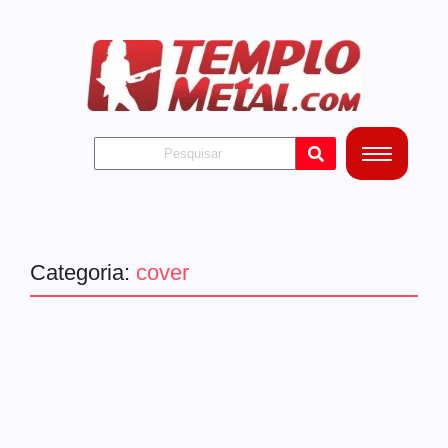
Categoria:
cover